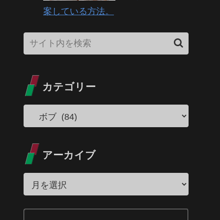
案している方法。
カテゴリー
アーカイブ