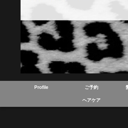
Profile
ご予約
ヘアケア