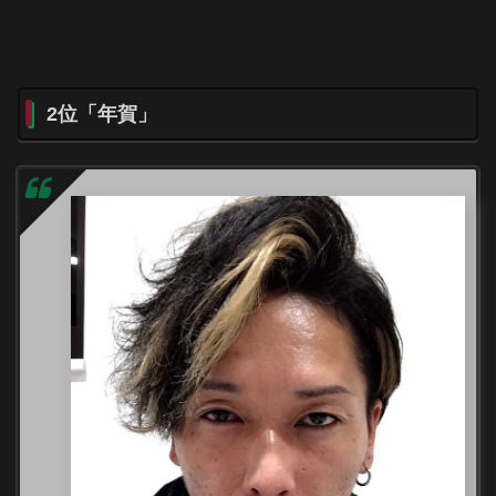
2位「年賀」