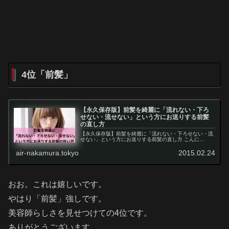
4位「前髪」
【永久保存版】前髪を綺麗に「流れない・下ろ
せない・流せない」という方にお送りする前髪
の直し方
【永久保存版】前髪を綺麗に「流れない・下ろせない・流
せない」という方にお送りする前髪の直し方 こんに...
air-nakamura.tokyo
2015.02.24
おお。これは嬉しいです。
やはり「前髪」強しです。
美容師らしさを見せつけての4位です。
ありがとうございます。