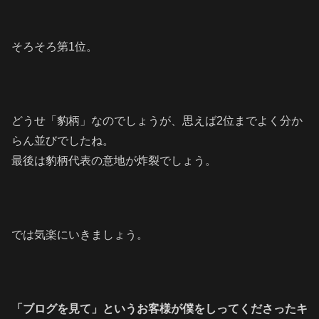
そろそろ第1位。
どうせ「豹柄」なのでしょうが、思えば2位までよく分か
らん並びでしたね。
最後は豹柄代表の意地が炸裂でしょう。
では気楽にいきましょう。
「ブログを見て」というお客様が僕をしっ
てくださったキ