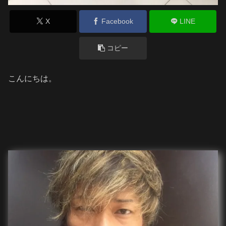
X
Facebook
LINE
コピー
こんにちは。