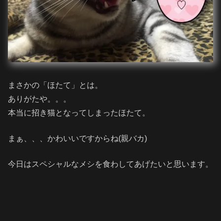
まさかの「ほたて」とは。
ありがたや。。。
本当に招き猫となってしまったほたて。
まぁ、、、かわいいですからね(親バカ)
今日はスペシャルなメシを食わしてあげたいと思います。