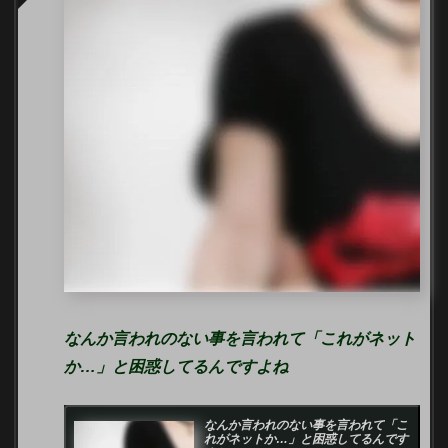
なんか言われのない事を言われて「これがネット
か…」と困惑してるんですよね
なんか言われのない事を言われて「こ
れがネットか…」と困惑してるんです