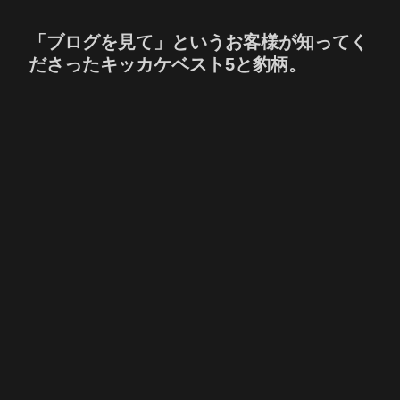
「ブログを見て」というお客様が知ってく
ださったキッカケベスト5と豹柄。