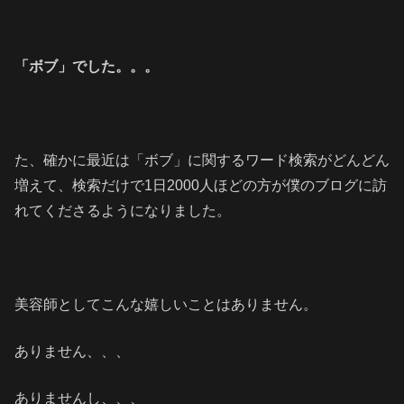
「ボブ」でした。。。
た、確かに最近は「ボブ」に関するワード検索がどんどん
増えて、検索だけで1日2000人ほどの方が僕のブログに訪
れてくださるようになりました。
美容師としてこんな嬉しいことはありません。
ありません、、、
ありませんし、、、