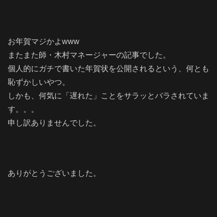
お年賀マジかよwww
またまた師・木村マネージャーの記事でした。
個人的にガチで書いた年賀状を公開されるという、何とも
恥ずかしいやつ。
しかも、何気に「遅れた」ことをサラッとバラされていま
す。。。
申し訳ありませんでした。
ありがとうございました。