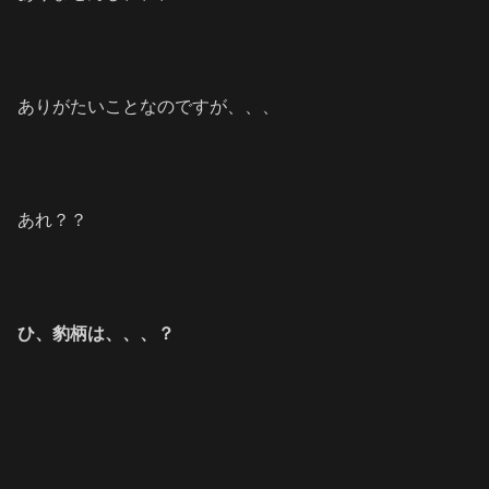
ありがたいことなのですが、、、
あれ？？
ひ、豹柄は、、、？