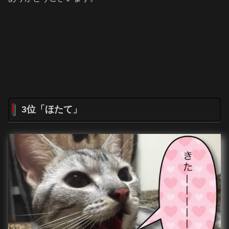
3位「ほたて」