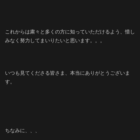
これからは粛々と多くの方に知っていただけるよう、惜し
みなく努力してまいりたいと思います。。。
いつも見てくださる皆さま、本当にありがとうございま
す。
ちなみに、、、