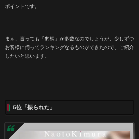
ポイントです。
まぁ、言っても「豹柄」が多数なのでしょうが、少しずつ
お客様に伺ってランキングなるものができたので、ご紹介
したいと思います。
5位「振られた」