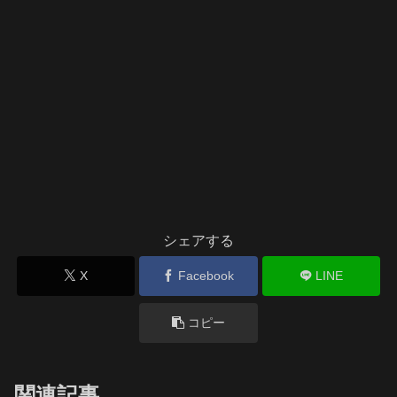
シェアする
X
Facebook
LINE
コピー
関連記事