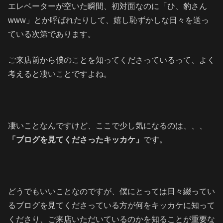
エレベーターが空いた瞬間、初対面なのに「ひ、豹さん
www」とか呼ばれたりして、嬉し恥ずかしな日々を送っ
ている次第であります。
ご来店前から僕のことを知ってくださっているって、よく
考えると凄いことですよね。
凄いことなんですけど、ここで少し気になるのは、、、
「ブログを見てくださったキッカケ」
です。
どうでもいいことなのですが、僕にとっては日々綴ってい
るブログを見てくださっている方が何をキッカケに知って
くださり、ご来店いただいているのかを知ることが重要な