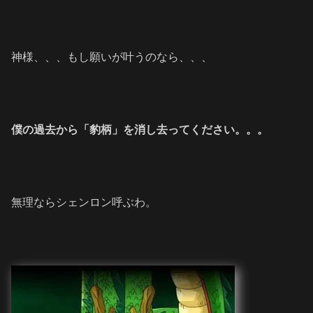
神様、、、もし願いが叶うのなら、、、
僕の過去から「豹柄」を消し去ってください。。。
無理ならシェンロン呼ぶわ。