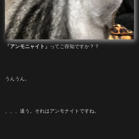
「アンモニャイト」
ってご存知ですか？？
うんうん。
、、、違う。それはアンモナイトですね。