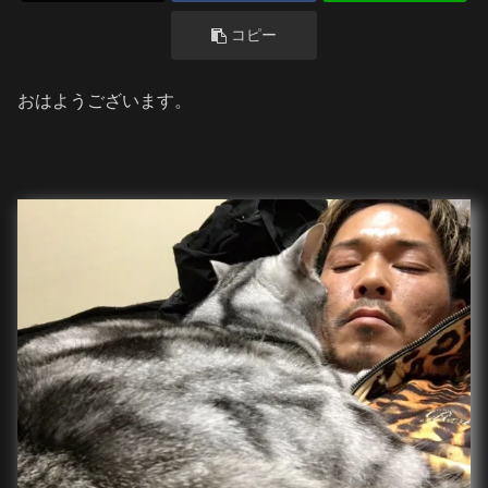
コピー
おはようございます。