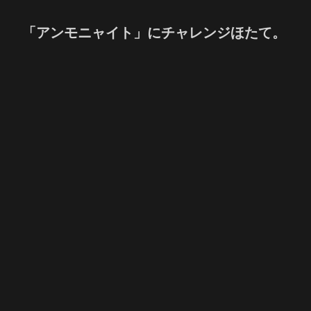
「アンモニャイト」にチャレンジほたて。