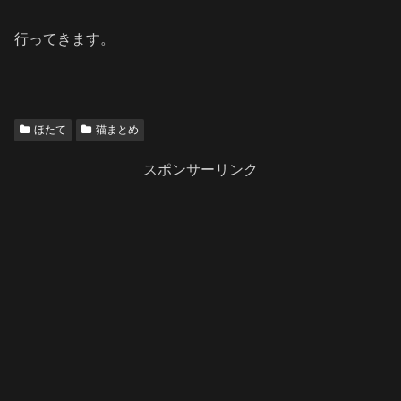
行ってきます。
ほたて
猫まとめ
スポンサーリンク