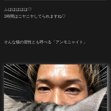
ふははははは♡
1時間はニヤニヤしてられますね♡
そんな猫の習性とも呼べる「アンモニャイト」