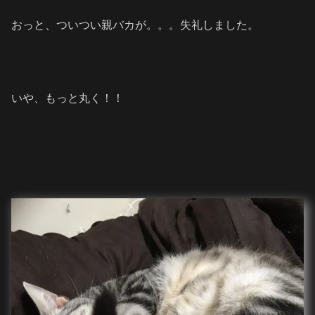
おっと、ついつい親バカが。。。失礼しました。
いや、もっと丸く！！