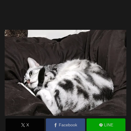
X
Facebook
LINE