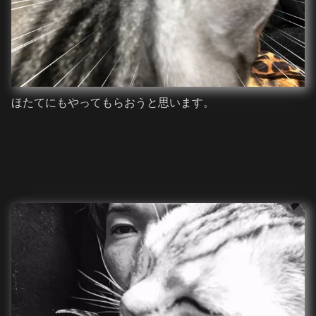
ほたてにもやってもらおうと思います。