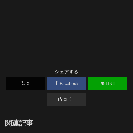
シェアする
X
Facebook
LINE
コピー
関連記事