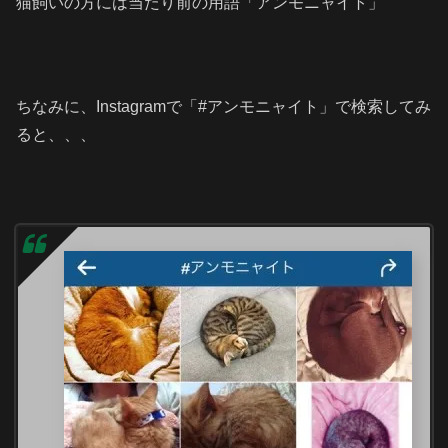
猫飼いの方には当たり前の用語「アンモニャイト」
ちなみに、Instagramで「#アンモニャイト」で検索してみ
ると、、、