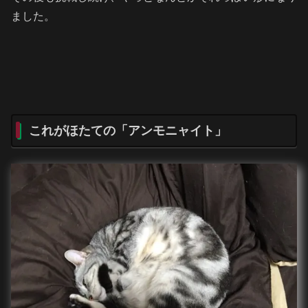
ました。
これがほたての「アンモニャイト」