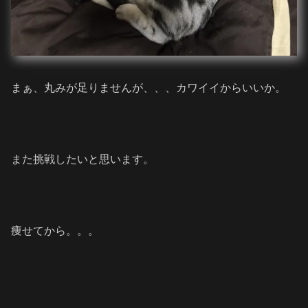
まぁ、丸みが足りませんが、、、カワイイからいいか。
また挑戦したいと思います。
痩せてから。。。