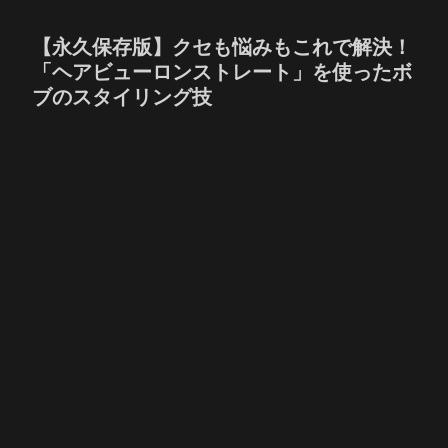
【永久保存版】クセも悩みもこれで解決！
「ヘアビューロンストレート」を使ったボ
ブのスタイリング技