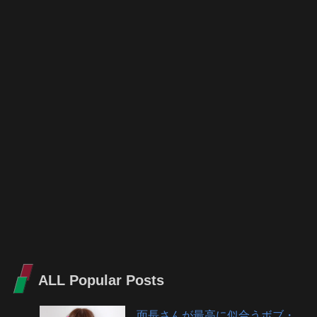
ALL Popular Posts
面長さんが最高に似合うボブ・