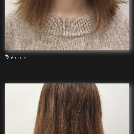
ちょ。。。