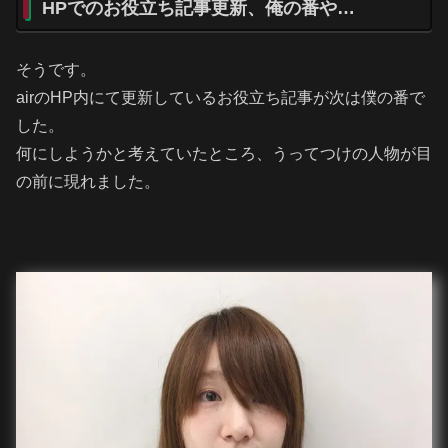
HPでのお役立ち記事更新、俺の番や…
そうです。
airのHP内にて更新しているお役立ち記事が次は僕の番で
した。
何にしようかと考えていたところ、うってつけの人物が目
の前に現れました。