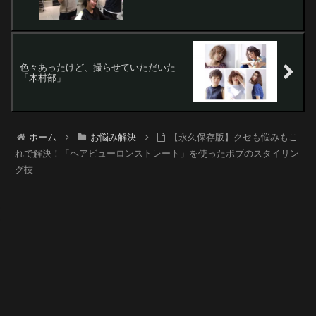
色々あったけど、撮らせていただいた
「木村部」
ホーム
お悩み解決
【永久保存版】クセも悩みもこ
れで解決！「ヘアビューロンストレート」を使ったボブのスタイリン
グ技