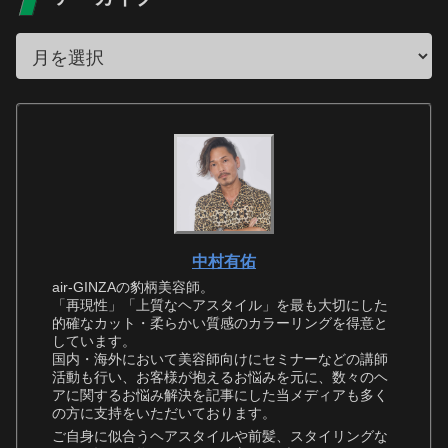
中村有佑
air-GINZAの豹柄美容師。
「再現性」「上質なヘアスタイル」を最も大切にした
的確なカット・柔らかい質感のカラーリングを得意と
しています。
国内・海外において美容師向けにセミナーなどの講師
活動も行い、お客様が抱えるお悩みを元に、数々のヘ
アに関するお悩み解決を記事にした当メディアも多く
の方に支持をいただいております。
ご自身に似合うヘアスタイルや前髪、スタイリングな