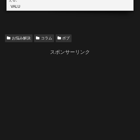
VALU
お悩み解決
コラム
ボブ
スポンサーリンク