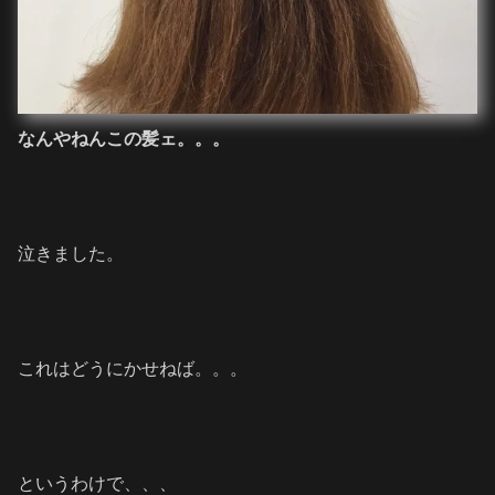
なんやねんこの髪ェ。。。
泣きました。
これはどうにかせねば。。。
というわけで、、、