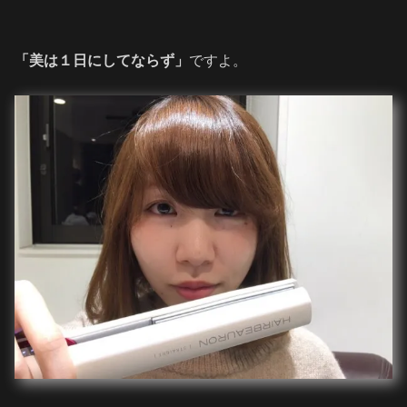
「美は１日にしてならず」
ですよ。