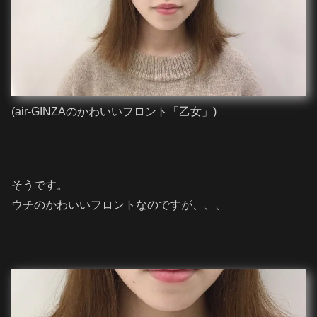
(air-GINZAのかわいいフロント「乙女」)
そうです。
ウチのかわいいフロントなのですが、、、