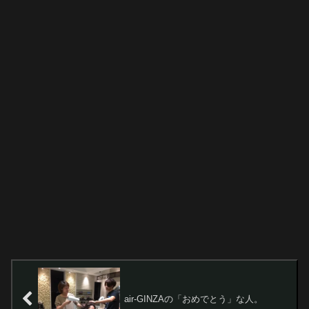
air-GINZAの「おめでとう」な人。