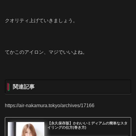
クオリティ上げていきましょう。
てかこのアイロン、マジでいいよね。
関連記事
https://air-nakamura.tokyo/archives/17166
【永久保存版】かわいいミディアムの簡単なスタ
イリングの仕方(巻き方)