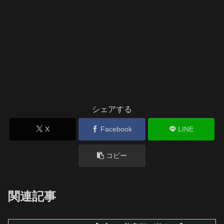
シェアする
X
Facebook
LINE
コピー
関連記事