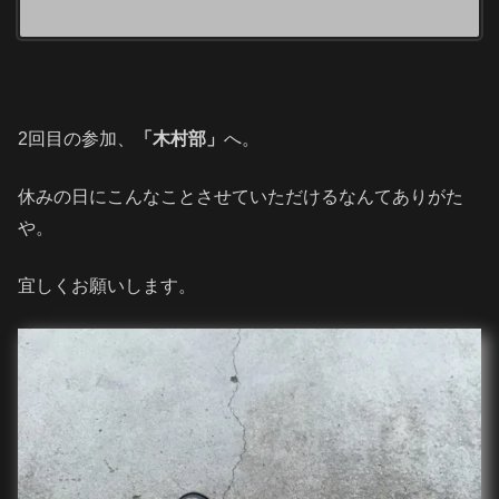
2回目の参加、
「木村部」
へ。
休みの日にこんなことさせていただけるなんてありがた
や。
宜しくお願いします。