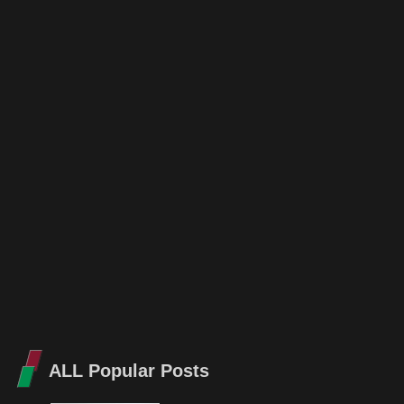
ALL Popular Posts