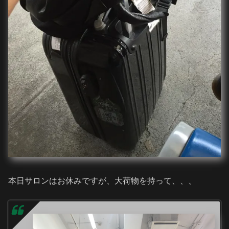
本日サロンはお休みですが、大荷物を持って、、、