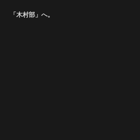
「木村部」へ。