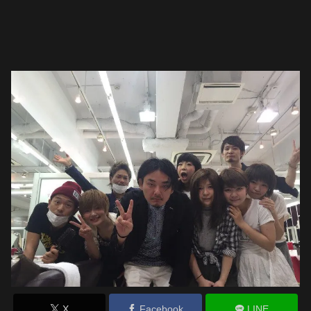
X
Facebook
LINE