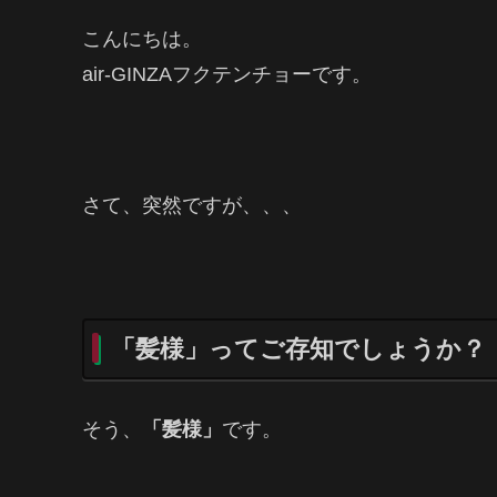
こんにちは。
air-GINZAフクテンチョーです。
さて、突然ですが、、、
「髪様」ってご存知でしょうか？
そう、
「髪様」
です。