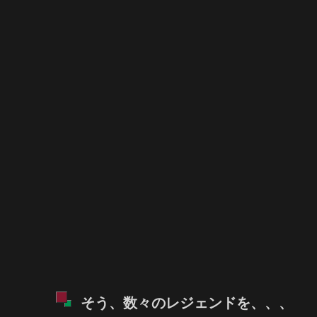
そう、数々のレジェンドを、、、