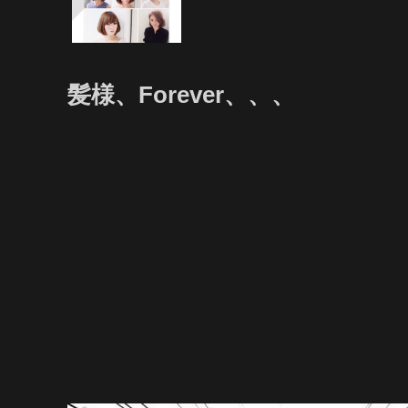
髪様、Forever、、、