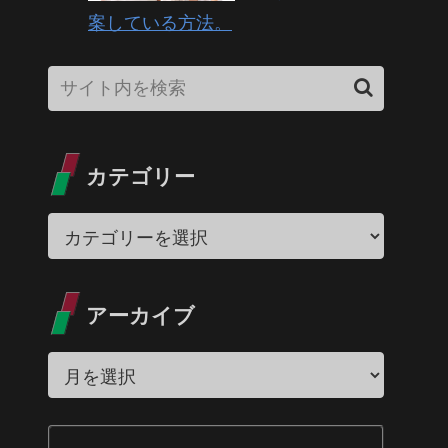
案している方法。
カテゴリー
アーカイブ