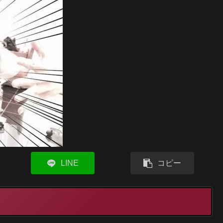
LINE
コピー