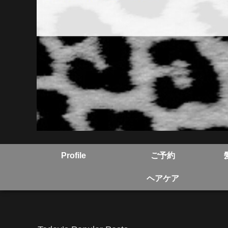
Profile
ご予約
ヘアケア