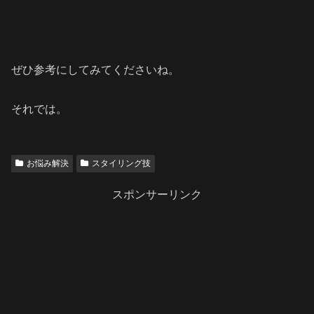
ぜひ参考にしてみてくださいね。
それでは。
お悩み解決
スタイリング技
スポンサーリンク