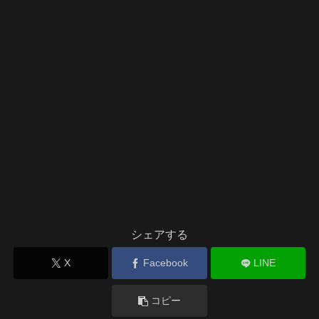
シェアする
X
Facebook
LINE
コピー