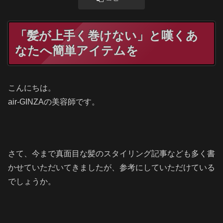
「髪が上手く巻けない」と嘆くあ
なたへ簡単アイテムを
こんにちは。
air-GINZAの美容師です。
さて、今まで真面目な髪のスタイリング記事なども多く書
かせていただいてきましたが、参考にしていただけている
でしょうか。