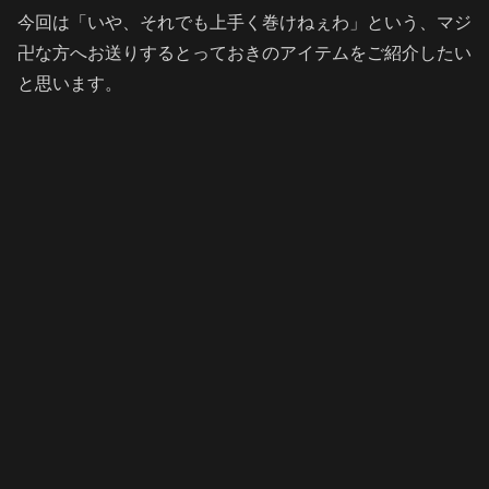
今回は「いや、それでも上手く巻けねぇわ」という、マジ
卍な方へお送りするとっておきのアイテムをご紹介したい
と思います。