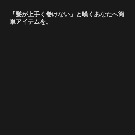
「髪が上手く巻けない」と嘆くあなたへ簡
単アイテムを。