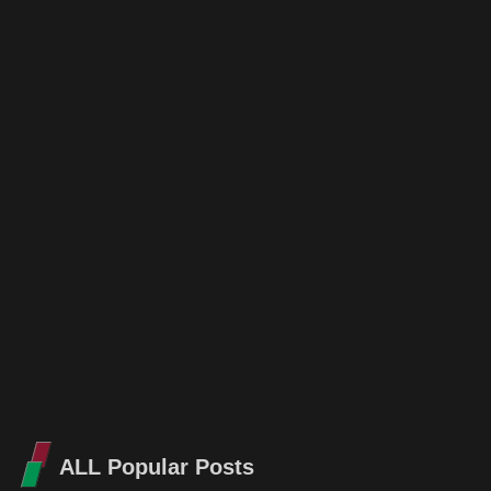
ALL Popular Posts