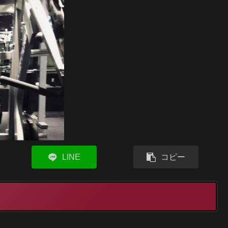
LINE
コピー