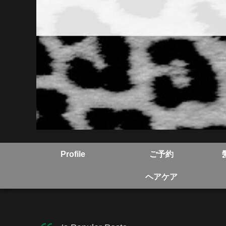
Profile
ご予約
ヘアケア