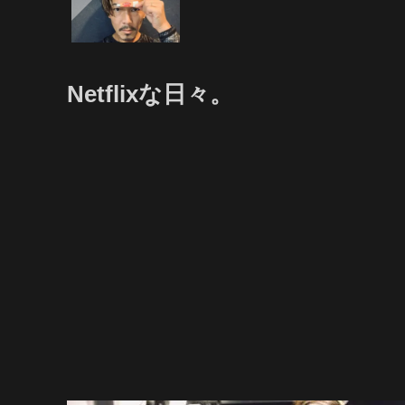
Netflixな日々。