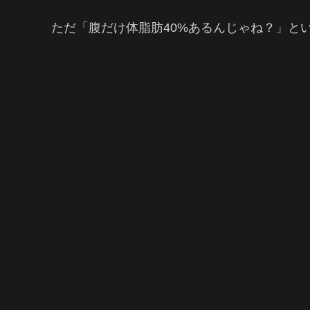
ただ「腹だけ体脂肪40%あるんじゃね？」と