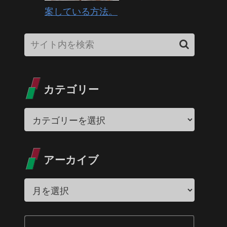
案している方法。
カテゴリー
アーカイブ