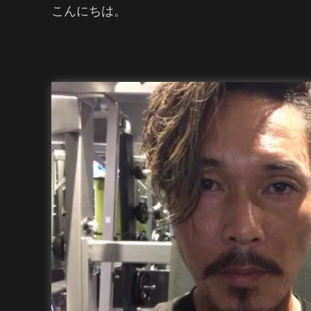
こんにちは。