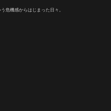
いう危機感からはじまった日々。