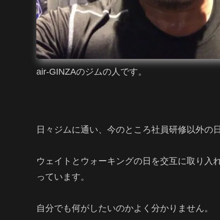
air-GINZAのジムの人です。
日々ジムに通い、今のところ社員研修以外の
ウェイトとウォーキングの日を交互に取り入れ、
っています。
自分でも何がしたいのかよく分かりません。