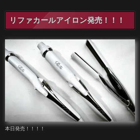
リファカールアイロン発売！！！
本日発売！！！！