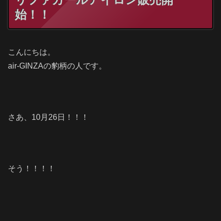
始！！
こんにちは。
air-GINZAの豹柄の人です。
さあ、10月26日！！！
そう！！！！