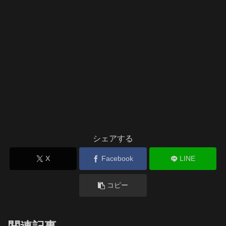
シェアする
X
Facebook
LINE
コピー