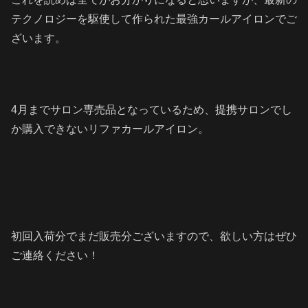
テクノロジーを駆使して作られた最強カールアイロンでご
ざいます。
4月までサロン専売品となっているため、提携サロンでし
か購入できないリファカールアイロン。
初回入荷分でまだ販売分ございますので、欲しい方はぜひ
ご連絡ください！