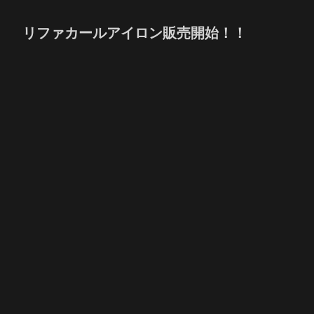
リファカールアイロン販売開始！！