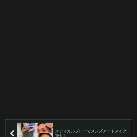
メディカルブローでメンズアートメイク
1回目