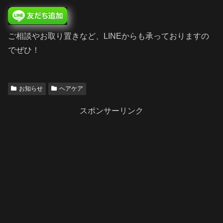
ご相談やお取り置きなど、LINEからも承っておりますの
でぜひ！
お知らせ
ヘアケア
スポンサーリンク