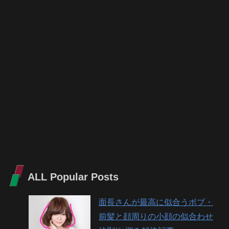
ALL Popular Posts
面長さんが最高に似合うボブ・
前髪と顔周りの小顔の似合わせ