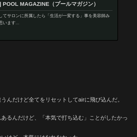
 | POOL MAGAZINE（プールマガジン）
してサロンに所属したら「生活が一変する」事を美容師み
います...
うんだけど全てをリセットしてairに飛び込んだ。
んあるんだけど、「本気で打ち込む」ことがしたかっ