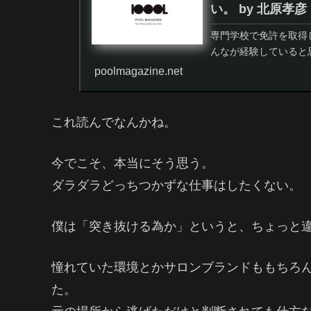
い。 by 北原孝彦
専門学校で免許を取得
んなが経験していると思
poolmagazine.net
これ読んでなんかね。
今でこそ、本当にそう思う。
ダラダラどっちつかずな仕事はしたくない。
僕は「突き抜ける為か」というと、ちょっと違
憧れていた環境とかサロンブランドももちろ
た。