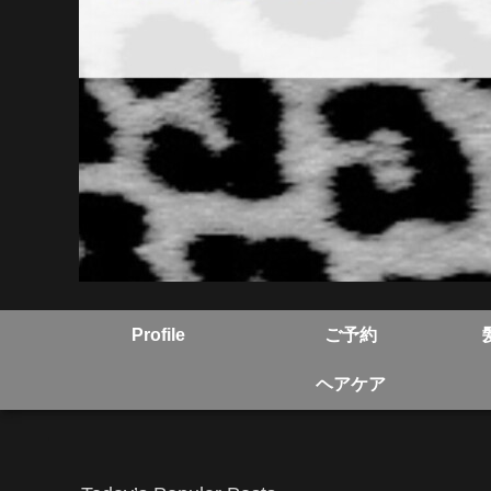
Profile
ご予約
ヘアケア