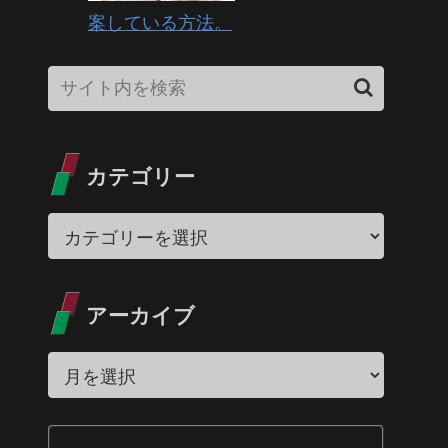
案している方法。
カテゴリー
アーカイブ