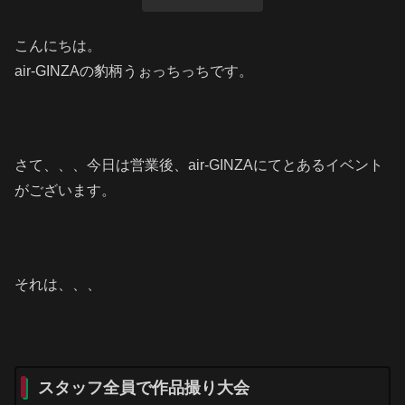
こんにちは。
air-GINZAの豹柄うぉっちっちです。
さて、、、今日は営業後、air-GINZAにてとあるイベント
がございます。
それは、、、
スタッフ全員で作品撮り大会