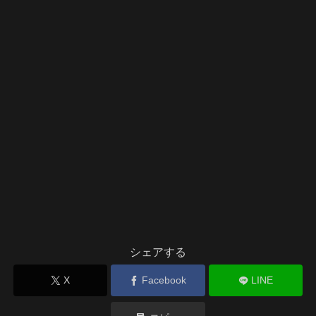
シェアする
X
Facebook
LINE