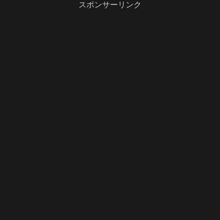
スポンサーリンク