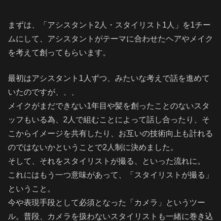
まずは、「アシスタント2人・スタイリスト1人」を1チー
ムにして、アシスタントがテーマに合わせたヘアやメイク
を考えて創ってもらいます。
最初はアシスタント1人ずつ、みたいな考えで話を進めて
いたのですが、、、
メイクがまだできない1年目や髪を創ったことのないスタ
ッフもいる為、2人で組むことによって話し合ったり、そ
こからイメージを共有したり、お互いの技術向上も計れる
のではないかということで2人制に決めました。
そして、それをスタイリストが撮る、といった流れに。
これにはもう一つ意味があって、「スタイリストが撮る」
ということ。
今や表現手段として必須となった「カメラ」というツー
ル。普段、カメラを扱わないスタイリストも一緒に巻き込