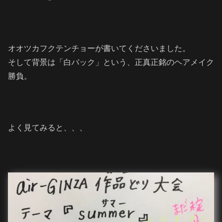
オオツカフクテンチョーが書いてくださいました。
そして背景は「白バック」という、正真正銘のヘアメイク
勝負。
よく見てみると、、、