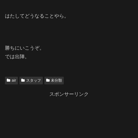
はたしてどうなることやら。
勝ちにいこうぞ。
では出陣。
air
スタッフ
未分類
スポンサーリンク