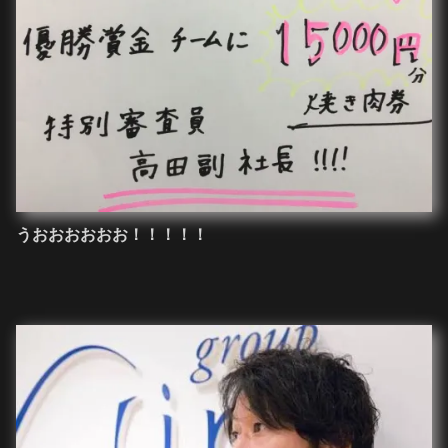
うおおおおおお！！！！！