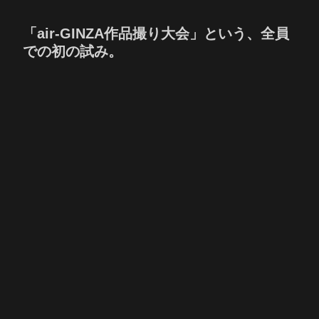
「air-GINZA作品撮り大会」という、全員
での初の試み。