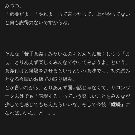
みつつ。
「必要だよ」「やれよ」って言ったって、上がやってない
と何も説得力ないですからね。
そんな「苦手意識」みたいなのもどんとん無くしつつ「ま
ぁ、とりあえず楽しくみんなでやってみようよ」という、
意識付けと経験をさせるというという意味でも、初の試み
となる今回のお店での取り組み。
とか言いながら、とりあえず固い話じゃなくて、サロンワ
ーク以外でも「表現する」っていう楽しいことをみんなが
少しでも感じてもらえたらいいな、そして今後
「継続」
に
なればいいな、と。。。