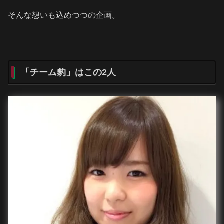
そんな想いも込めつつの企画。
「チーム豹」はこの2人