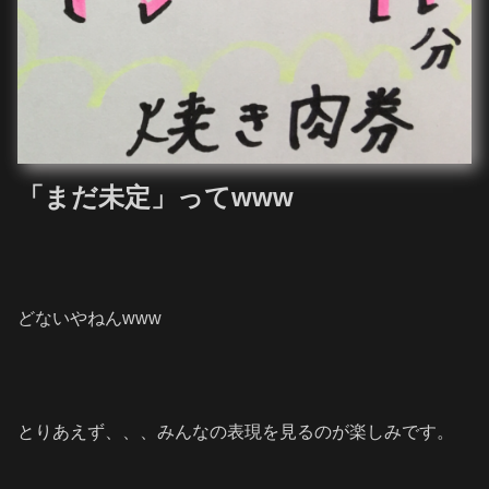
「まだ未定」ってwww
どないやねんwww
とりあえず、、、みんなの表現を見るのが楽しみです。