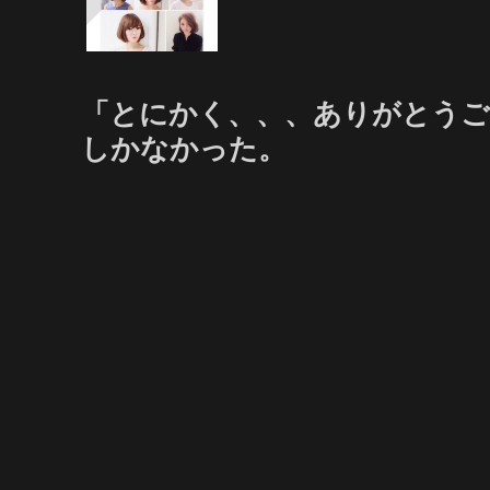
「とにかく、、、ありがとう
しかなかった。