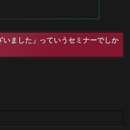
ざいました」っていうセミナーでしか