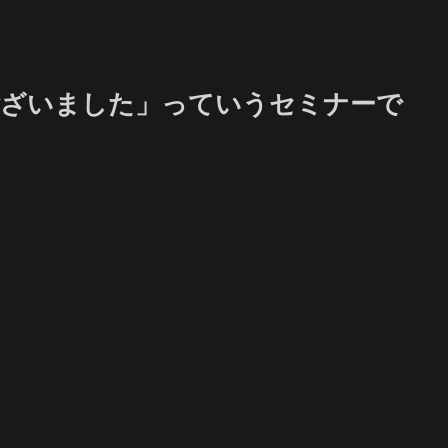
ございました」っていうセミナーで