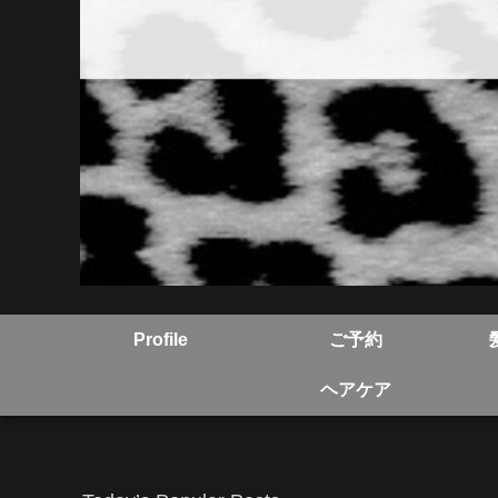
Profile
ご予約
ヘアケア