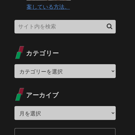
案している方法。
カテゴリー
アーカイブ