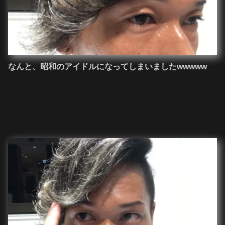
なんと、昭和のアイドルになってしまいましたwwwww