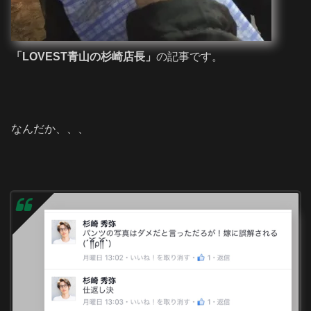
「LOVEST青山の杉崎店長」
の記事です。
なんだか、、、