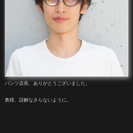
パンツ店長、ありがとうございました。
奥様、誤解なさらないように。