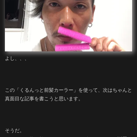
よし、、、
この「くるんっと前髪カーラー」を使って、次はちゃんと
真面目な記事を書こうと思います。
そうだ。