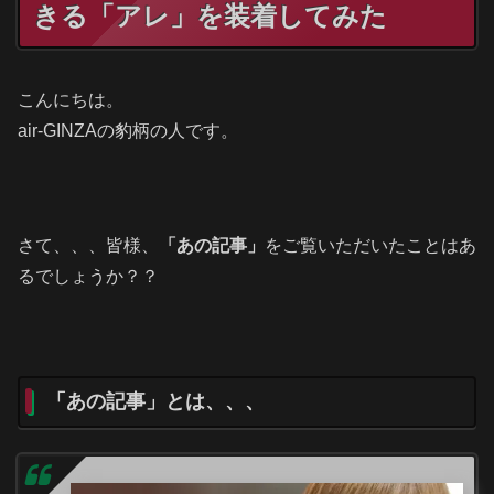
きる「アレ」を装着してみた
こんにちは。
air-GINZAの豹柄の人です。
さて、、、皆様、
「あの記事」
をご覧いただいたことはあ
るでしょうか？？
「あの記事」とは、、、