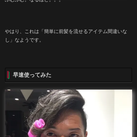
やはり、これは「簡単に前髪を流せるアイテム間違いな
し」なようです。
早速使ってみた