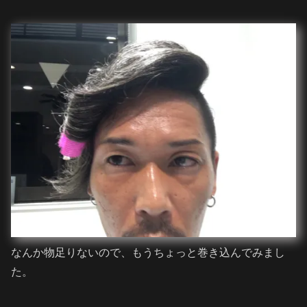
なんか物足りないので、もうちょっと巻き込んでみまし
た。