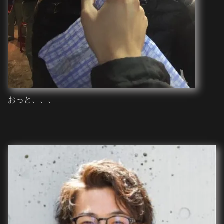
おっと、、、