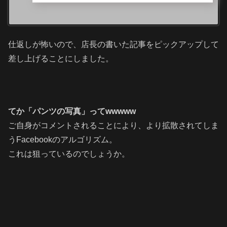
仕返しが怖いので、店長の書いた記事をピックアップして
差し上げることにしました。
てか「パンツの写真」ってwwwww
ご自身がコメントされることにより、より拡散されてしま
うFacebookのアルゴリズム。
これは狙っているのでしょうか。