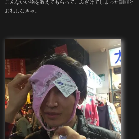
こんないい物を教えてもらって、ふざけてしまった謝罪と
お礼しなきゃ。