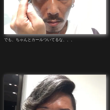
でも、ちゃんとカールついてるな、、、