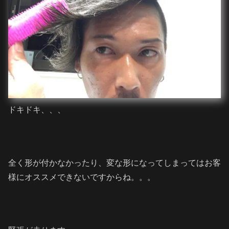
ドキドキ、、、
全く形が付かなかったり、変な形になってしまってはお客
様にオススメできないですからね。。。