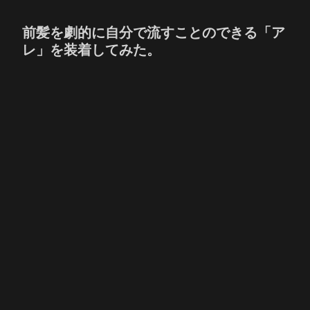
前髪を劇的に自分で流すことのできる「ア
レ」を装着してみた。