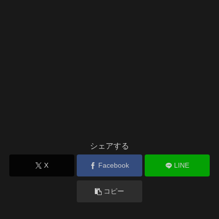
シェアする
X
Facebook
LINE
コピー