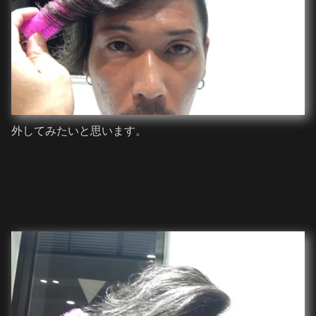
外してみたいと思います。