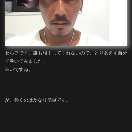
セルフです。誰も相手してくれないので、とりあえず自分
で巻いてみました。
辛いですね。
が、巻くのはかなり簡単です。