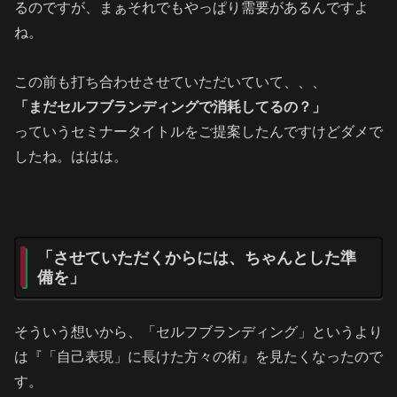
るのですが、まぁそれでもやっぱり需要があるんですよ
ね。
この前も打ち合わせさせていただいていて、、、
「まだセルフブランディングで消耗してるの？」
っていうセミナータイトルをご提案したんですけどダメで
したね。ははは。
「させていただくからには、ちゃんとした準
備を」
そういう想いから、「セルフブランディング」というより
は『「自己表現」に長けた方々の術』を見たくなったので
す。