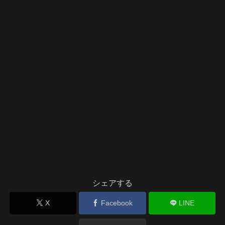
シェアする
X
Facebook
LINE