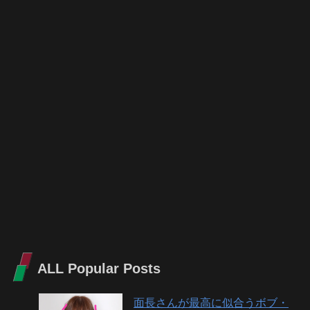
ALL Popular Posts
面長さんが最高に似合うボブ・