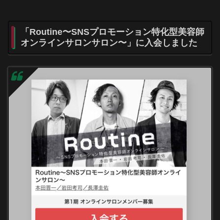
「Routine〜SNSプロモーション特化型美容師
オンラインサロンサロン〜」に入会しました