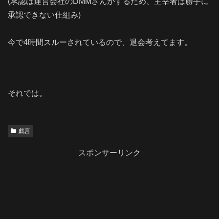
(承認は運営会社のDMMさんがするため、主宰者は勝手に
承認できない仕組み)
今で4時間スルーされているので、退会考えてます。
それでは。
戯言
スポンサーリンク