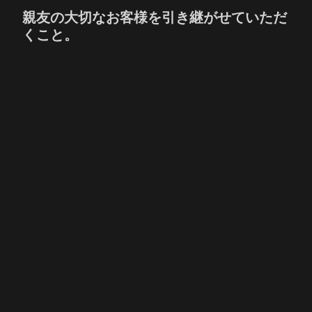
親友の大切なお客様を引き継がせていただ
くこと。