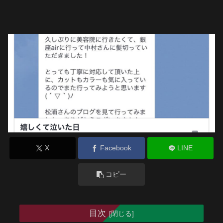
X
Facebook
LINE
コピー
目次