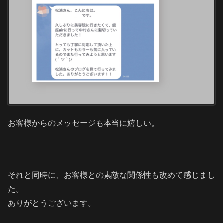
お客様からのメッセージも本当に嬉しい。
それと同時に、お客様との素敵な関係性も改めて感じまし
た。
ありがとうございます。