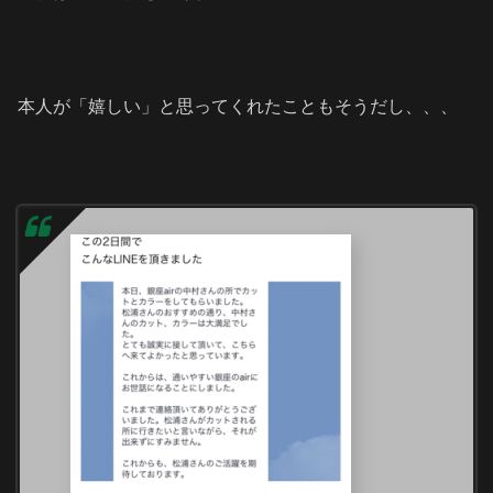
本人が「嬉しい」と思ってくれたこともそうだし、、、