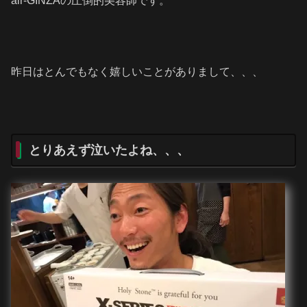
air-GINZAの圧倒的美容師です。
昨日はとんでもなく嬉しいことがありまして、、、
とりあえず泣いたよね、、、