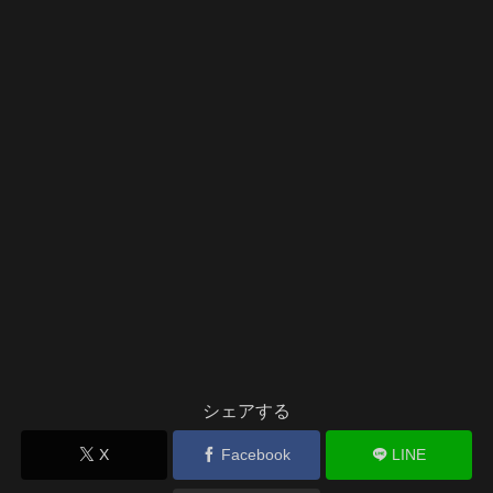
シェアする
X
Facebook
LINE