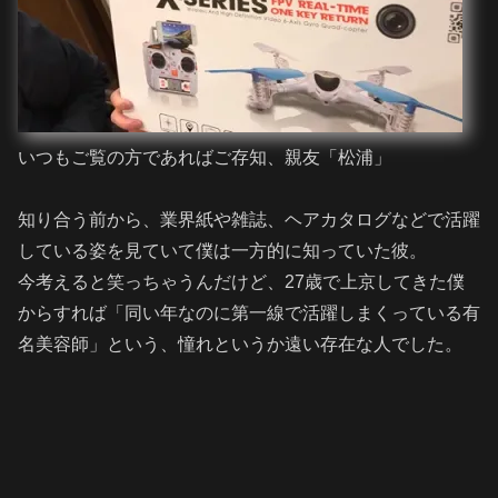
いつもご覧の方であればご存知、親友「松浦」
知り合う前から、業界紙や雑誌、ヘアカタログなどで活躍
している姿を見ていて僕は一方的に知っていた彼。
今考えると笑っちゃうんだけど、27歳で上京してきた僕
からすれば「同い年なのに第一線で活躍しまくっている有
名美容師」という、憧れというか遠い存在な人でした。