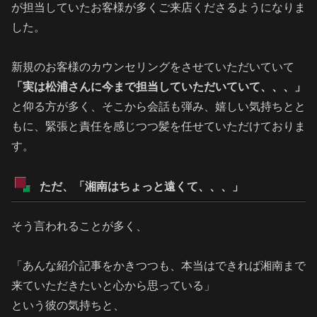
が担当していたお客様が多くご来店くださるようになりま
した。
新規のお客様のカウンセリングをさせていただいていて
「実は松浦さんに今まで担当していただいていて、、、」
と仰る方が多く、そこから会話も弾み、嬉しい気持ちとと
もに、緊張と責任を感じつつ髪を任せていただけておりま
す。
ただ、「湘南はちょっと遠くて、、、」
そう言われることが多く、
「あんな紹介記事をかきつつも、本当はできれば湘南まで
来ていただきたいと心から思っている」
という彼の気持ちと、