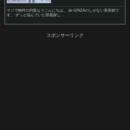
マジで物件の内覧なうこんにちは。 air-GINZAのしがない美容師で
す。 ずっと悩んでいた部屋探し...
スポンサーリンク