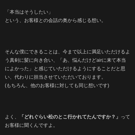
「本当はそうしたい」
という、お客様との会話の奥から感じる想い。
そんな僕にできることは、今まで以上に満足いただけるよ
う真剣に髪に向き合い、「あ、悩んだけどairに来て本当
によかった」と感じていただけるようにすることだと思
い、代わりに担当させていただいております。
(もちろん、他のお客様に対しても同じ想いです)
よく、
「どれぐらい松のとこ行かれてたんですか？」
って
お客様に聞くんですよ。