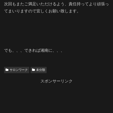
次回もまたご満足いただけるよう、責任持ってより頑張っ
てまいりますので宜しくお願い致します。
でも、、、できれば湘南に、、、
サロンワーク
未分類
スポンサーリンク