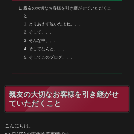
親友の大切なお客様を引き継がせていただくこ
と
とりあえず泣いたよね、、、
そして、、、
そんな中、、、
そしてなんと、、、
そしてこのブログ、、、
親友の大切なお客様を引き継がせ
ていただくこと
こんにちは。