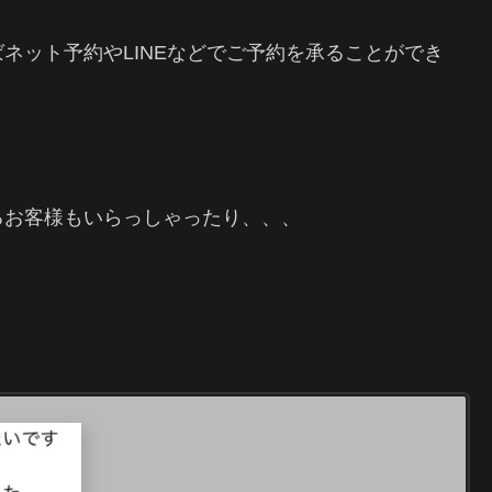
ネット予約やLINEなどでご予約を承ることができ
るお客様もいらっしゃったり、、、