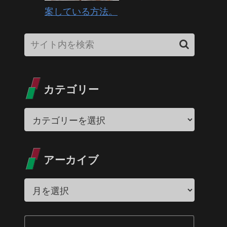
案している方法。
カテゴリー
アーカイブ