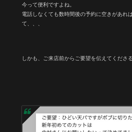
今って便利ですよね。
電話しなくても数時間後の予約に空きがあれば
て、、、
しかも、ご来店前からご要望を伝えてくださ