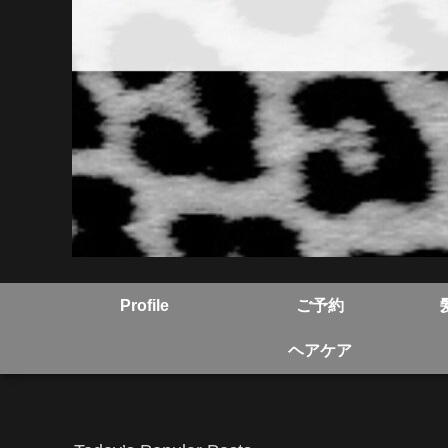
Profile
ご予約
ヘアケア