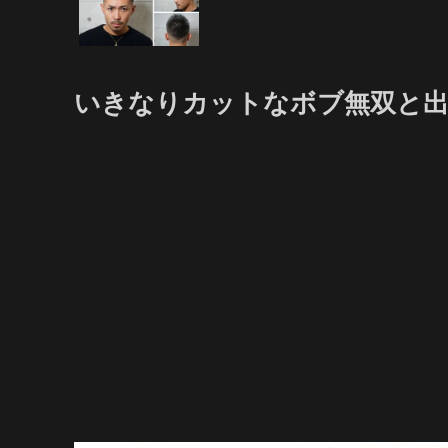
いきなりカットなボブ無双と出