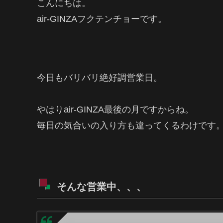
こんにちは。
air-GINZAフクテンチョーです。
今日もバリバリ絶好調営業日。
やはりair-GINZA最後の月ですからね。
毎日の気合いの入り方も違ってくるわけです
そんな営業中、、、