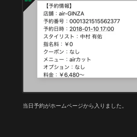
当日予約がホームページから入りました。