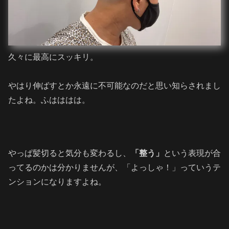
久々に最高にスッキリ。
やはり伸ばすとか永遠に不可能なのだと思い知らされまし
たよね。ふはははは。
やっぱ髪切ると気分も変わるし、
「整う」
という表現が合
ってるのかは分かりませんが、「よっしゃ！」っていうテ
ンションになりますよね。