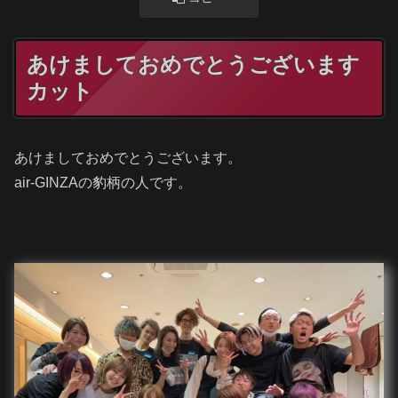
あけましておめでとうございます
カット
あけましておめでとうございます。
air-GINZAの豹柄の人です。