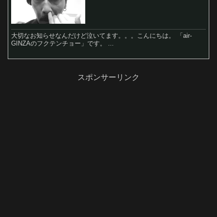
大切なお知らせなんだけど泣いてます。。。こんにちは。 「air-
GINZAのフクテンチョー」です。 ...
スポンサーリンク