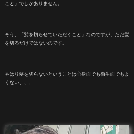
こと」でしかありません。
そう、「髪を切らせていただくこと」なのですが、ただ髪
を切るだけではないのです。
やはり髪を切らないということは心身面でも衛生面でもよ
くない、、、