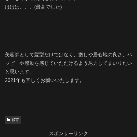
ははは、、、(最高でした)
美容師として髪型だけではなく、癒しや居心地の良さ、ハ
ッピーや感動を感じていただけるよう尽力してまいりたい
と思います。
2021年も宜しくお願いいたします。
戯言
スポンサーリンク