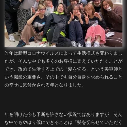
昨年は新型コロナウイルスによって生活様式も変わりまし
たが、そんな中でも多くのお客様に支えていただくことが
でき、改めて生活する上での「髪を切る」という美容師と
いう職業の重要さ、その中でも自分自身を求められること
の幸せに気付かされる年となりました。
年を明けた今も予断を許さない状況ではありますが、そん
な中でもやはり僕にできることは「髪を切らせていただく