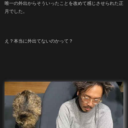
唯一の外出からそういったことを改めて感じさせられた正
月でした。
え？本当に外出てないのかって？