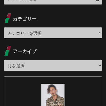
カテゴリー
アーカイブ