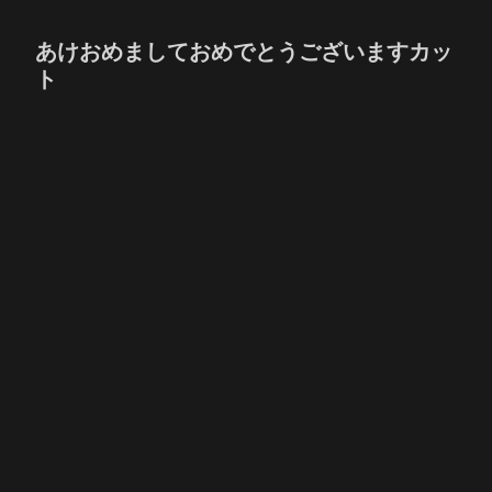
あけおめましておめでとうございますカッ
ト