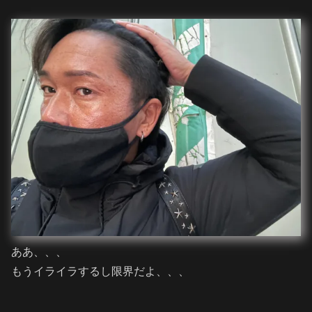
ああ、、、
もうイライラするし限界だよ、、、