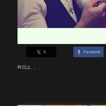
X
Facebook
昨日は、、、