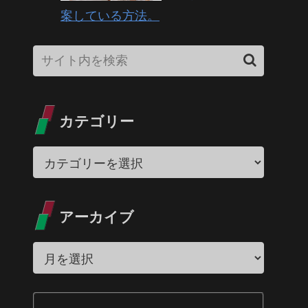
案している方法。
カテゴリー
アーカイブ