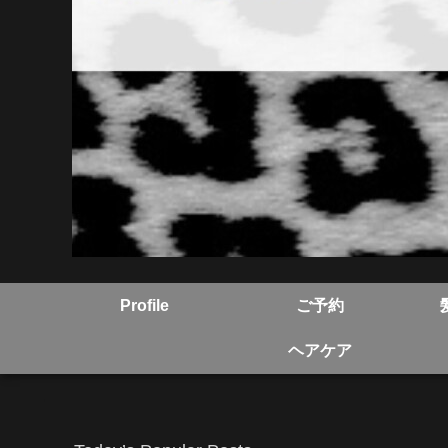
Profile
ご予約
ヘアケア