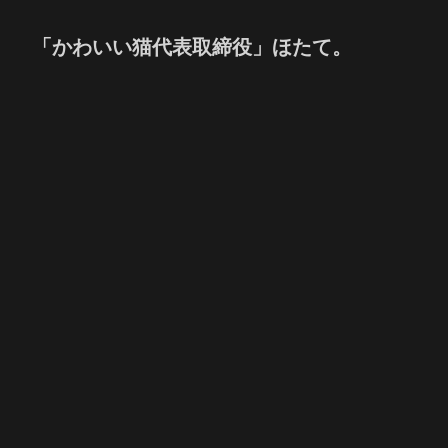
「かわいい猫代表取締役」ほたて。