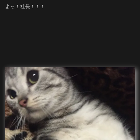
よっ！社長！！！