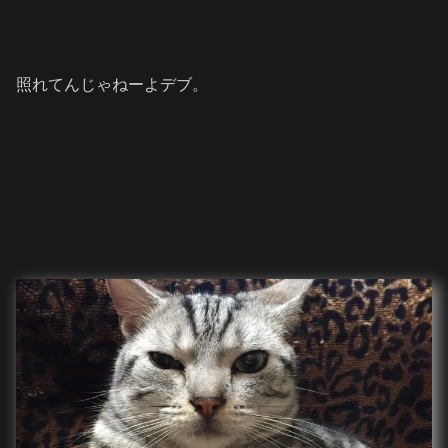
照れてんじゃねーよデブ。