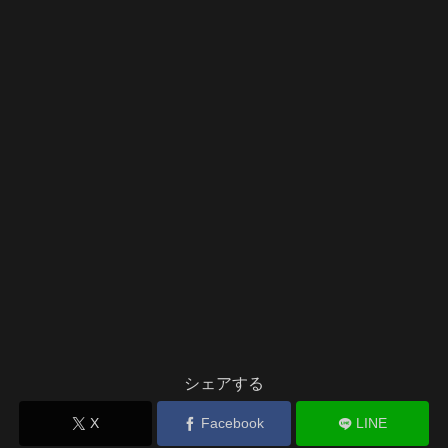
シェアする
X
Facebook
LINE