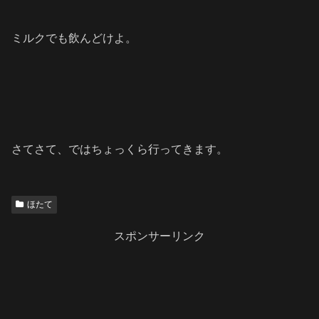
ミルクでも飲んどけよ。
さてさて、ではちょっくら行ってきます。
ほたて
スポンサーリンク