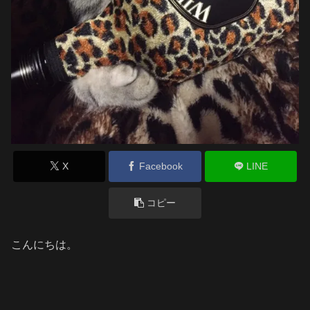
X
Facebook
LINE
コピー
こんにちは。