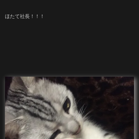
ほたて社長！！！