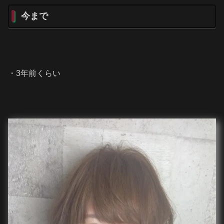
今まで
・3年前くらい