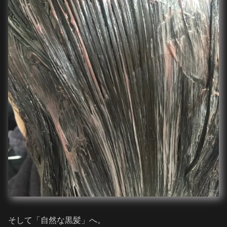
そして「自然な黒髪」へ。