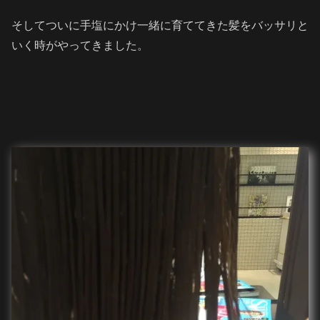
そしてついに手塩にかけ一緒に育ててきた髪をバッサリと
いく時がやってきました。