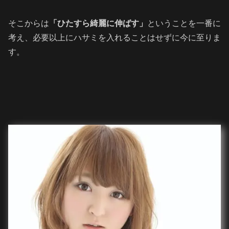
そこからは
「ひたすら綺麗に伸ばす」
ということを一番に
考え、必要以上にハサミを入れることはせずに今に至りま
す。