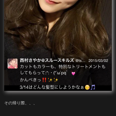
その帰り際、、、