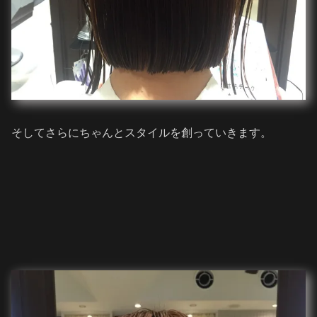
そしてさらにちゃんとスタイルを創っていきます。