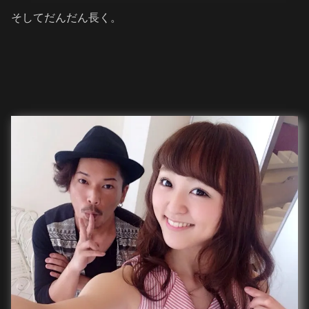
そしてだんだん長く。