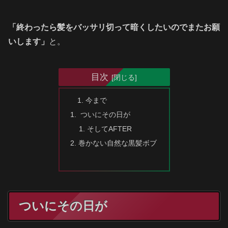
「終わったら髪をバッサリ切って暗くしたいのでまたお願
いします」
と。
目次
今まで
ついにその日が
そしてAFTER
巻かない自然な黒髪ボブ
ついにその日が