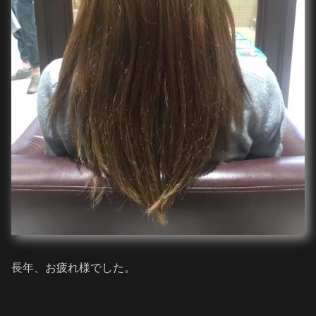
長年、お疲れ様でした。