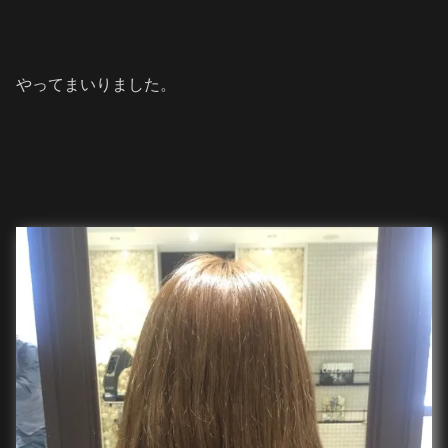
やってまいりました。