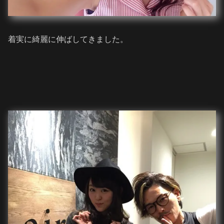
着実に綺麗に伸ばしてきました。