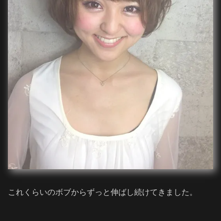
これくらいのボブからずっと伸ばし続けてきました。