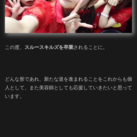
この度、
スルースキルズを卒業
されることに。
どんな形であれ、新たな道を進まれることをこれからも個
人として、また美容師としても応援していきたいと思って
います。