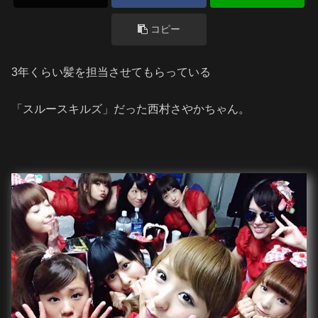
コピー
3年くらい髪を担当させてもらっている
「スルースキルズ」だった西村さやかちゃん。