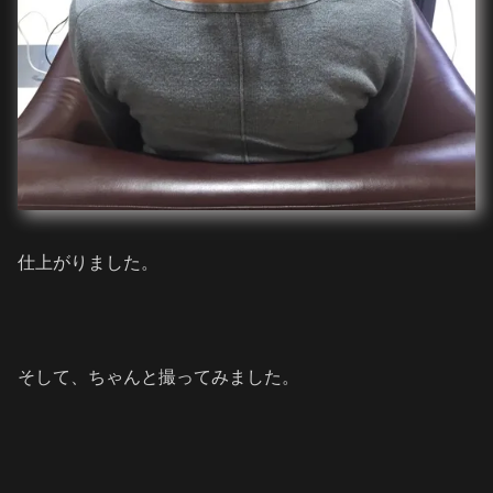
仕上がりました。
そして、ちゃんと撮ってみました。