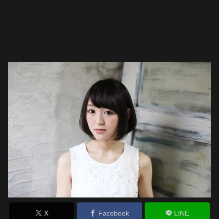
X
Facebook
LINE