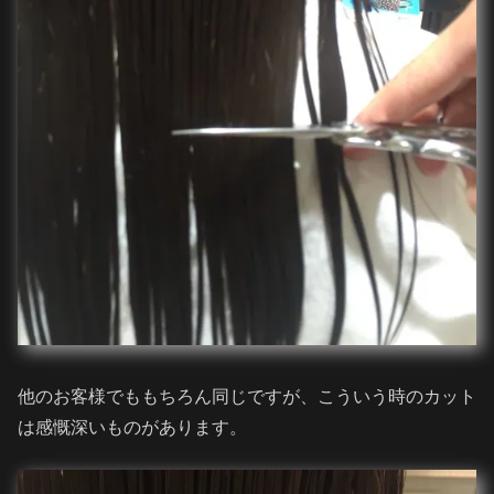
他のお客様でももちろん同じですが、こういう時のカット
は感慨深いものがあります。