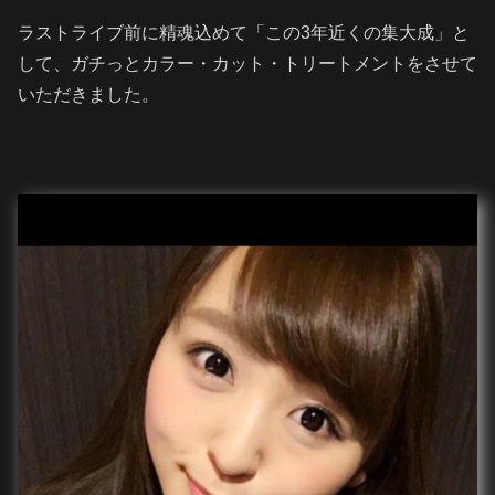
ラストライブ前に精魂込めて「この3年近くの集大成」と
して、ガチっとカラー・カット・トリートメントをさせて
いただきました。