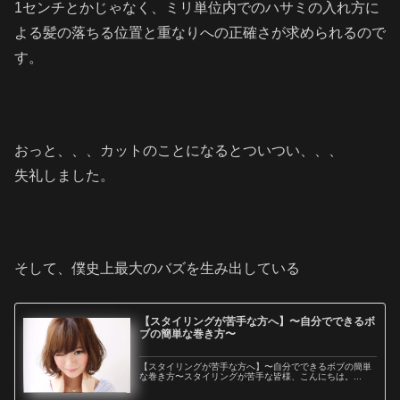
1センチとかじゃなく、ミリ単位内でのハサミの入れ方に
よる髪の落ちる位置と重なりへの正確さが求められるので
す。
おっと、、、カットのことになるとついつい、、、
失礼しました。
そして、僕史上最大のバズを生み出している
【スタイリングが苦手な方へ】〜自分でできるボ
ブの簡単な巻き方〜
【スタイリングが苦手な方へ】〜自分でできるボブの簡単
な巻き方〜スタイリングが苦手な皆様、こんにちは。...