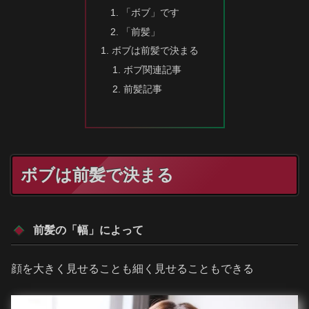
「ボブ」です
「前髪」
ボブは前髪で決まる
ボブ関連記事
前髪記事
ボブは前髪で決まる
前髪の「幅」によって
顔を大きく見せることも細く見せることもできる