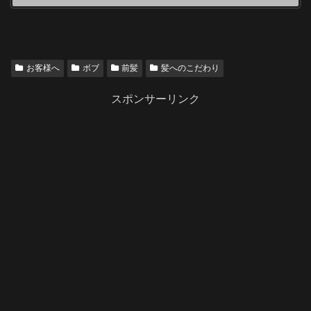
お客様へ
ボブ
前髪
髪へのこだわり
スポンサーリンク