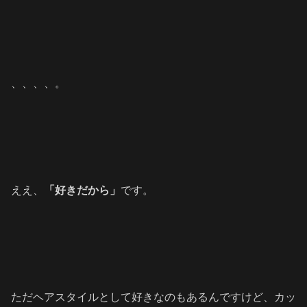
、、、、。
ええ、
「好きだから」
です。
ただヘアスタイルとして好きなのもあるんですけど、カッ