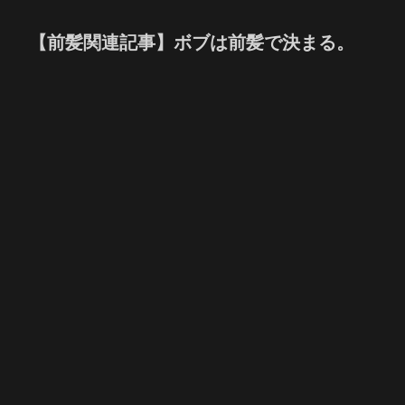
【前髪関連記事】ボブは前髪で決まる。