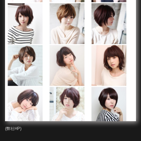
(弊社HP)