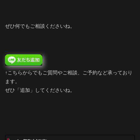
ぜひ何でもご相談くださいね。
↑こちらからでもご質問やご相談、ご予約など承っており
ます。
ぜひ「追加」してくださいね。