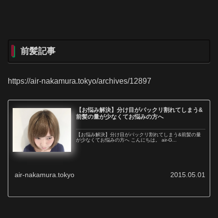
前髪記事
https://air-nakamura.tokyo/archives/12897
【お悩み解決】分け目がパックリ割れてしまう&
前髪の量が少なくてお悩みの方へ
【お悩み解決】分け目がパックリ割れてしまう&前髪の量
が少なくてお悩みの方へ こんにちは。 air-G...
air-nakamura.tokyo
2015.05.01