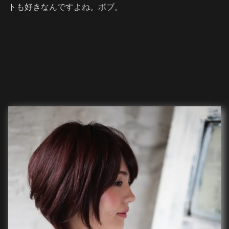
トも好きなんですよね。ボブ。