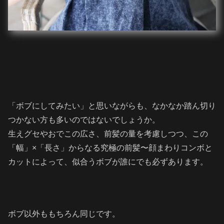
「ボブにしてみたい」と思いながらも、なかなか踏ん切り
つかない方も多いのではないでしょうか。
生えグセやおでこの広さ、前髪の量を考慮しつつ、この
「幅」×「長さ」からなる究極の前髪〜顔まわりコンボと
カットによって、似合うボブが誰にでも必ずあります。
ボブ以外ももちろん同じです。