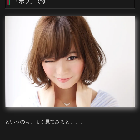
「ボブ」です
というのも、よく見てみると、、、