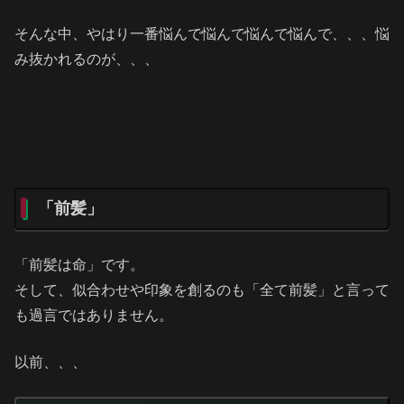
そんな中、やはり一番悩んで悩んで悩んで悩んで、、、悩
み抜かれるのが、、、
「前髪」
「前髪は命」です。
そして、似合わせや印象を創るのも「全て前髪」と言って
も過言ではありません。
以前、、、