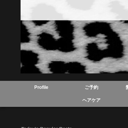
Profile
ご予約
ヘアケア