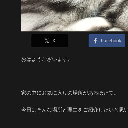
X
Facebook
おはようございます。
家の中にお気に入りの場所があるほたて。
今日はそんな場所と理由をご紹介したいと思