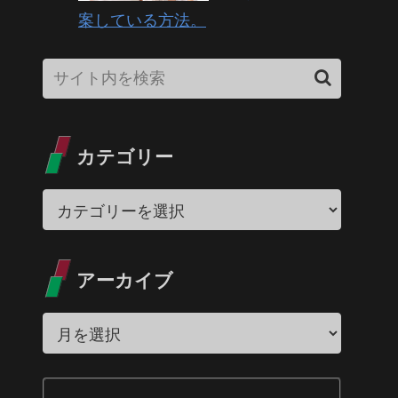
案している方法。
カテゴリー
アーカイブ