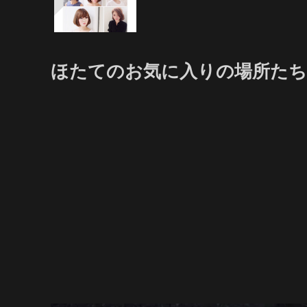
ほたてのお気に入りの場所たち