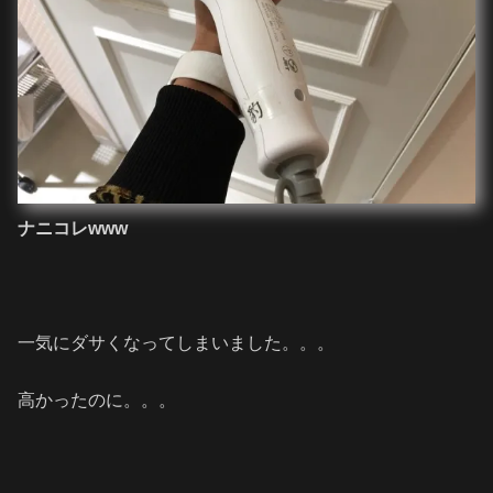
ナニコレwww
一気にダサくなってしまいました。。。
高かったのに。。。