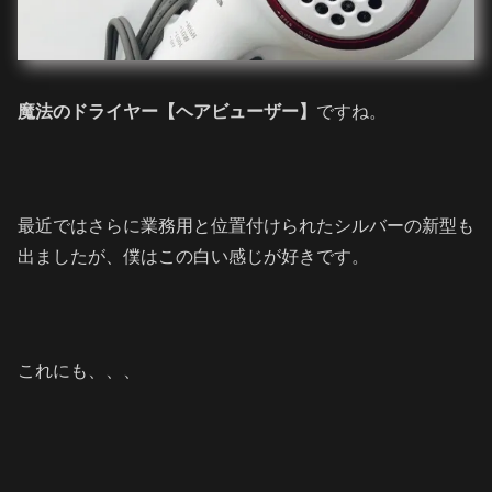
魔法のドライヤー【ヘアビューザー】
ですね。
最近ではさらに業務用と位置付けられたシルバーの新型も
出ましたが、僕はこの白い感じが好きです。
これにも、、、