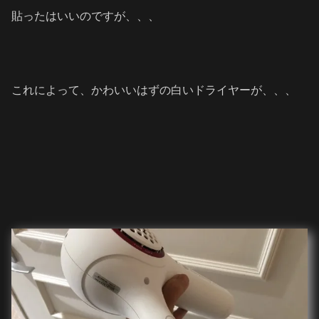
貼ったはいいのですが、、、
これによって、かわいいはずの白いドライヤーが、、、