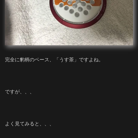
完全に豹柄のベース、「うす茶」ですよね。
ですが、、、
よく見てみると、、、