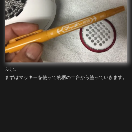
ふむ。
まずはマッキーを使って豹柄の土台から塗っていきます。