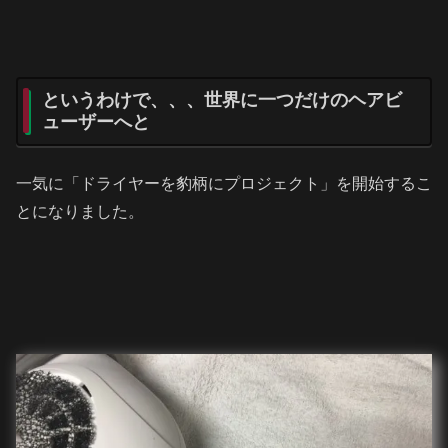
というわけで、、、世界に一つだけのヘアビ
ューザーへと
一気に「ドライヤーを豹柄にプロジェクト」を開始するこ
とになりました。