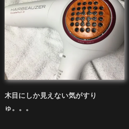
木目にしか見えない気がすり
ゅ。。。