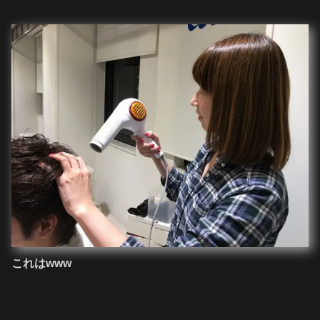
これはwww