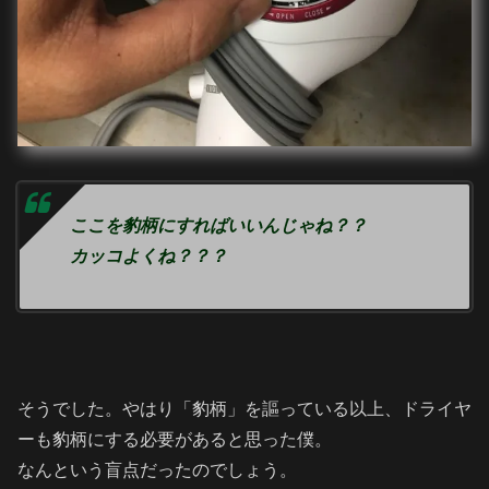
ここを豹柄にすればいいんじゃね？？
カッコよくね？？？
そうでした。やはり「豹柄」を謳っている以上、ドライヤ
ーも豹柄にする必要があると思った僕。
なんという盲点だったのでしょう。