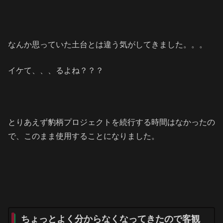
なんか思っていた土台とは違う気がしてきました。。。
イケて、、、るよね？？？
とりあえず豹柄プロジェクトを続行する時間はなかったの
で、このまま使用することになりました。
ちょっとよく分からなくなってきたので客観