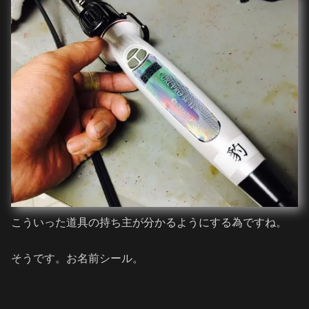
こういった道具の持ち主が分かるようにする為ですね。
そうです。お名前シール。