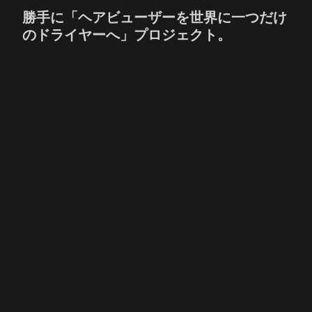
勝手に「ヘアビューザーを世界に一つだけ
のドライヤーへ」プロジェクト。