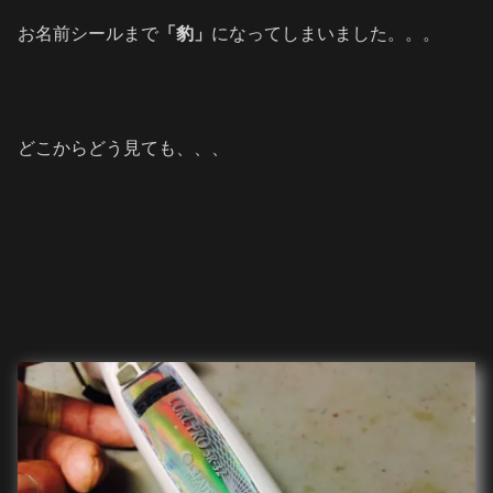
お名前シールまで
「豹」
になってしまいました。。。
どこからどう見ても、、、