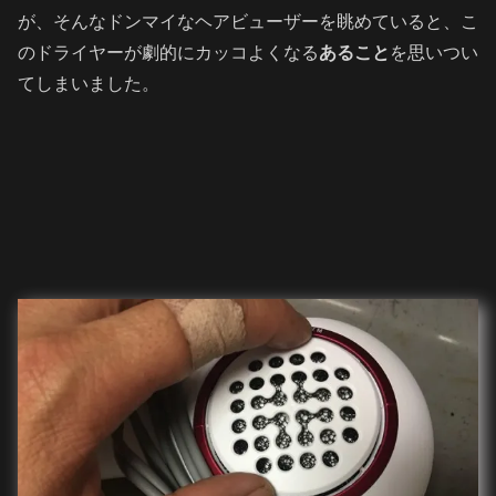
が、そんなドンマイなヘアビューザーを眺めていると、こ
のドライヤーが劇的にカッコよくなる
あること
を思いつい
てしまいました。