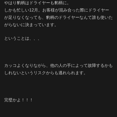
やはり豹柄はドライヤーも豹柄に。
しかも忙しい12月。お客様が混み合った際にドライヤー
が足りなくなっても、豹柄のドライヤーなんて誰も使いた
がらないに決まっています。
ということは、、、
カッコよくなりながら、他の人の手によって故障するかも
しれないというリスクからも逃れられます。
完璧かよ！！！