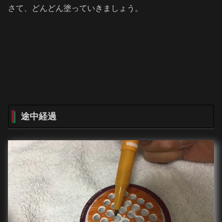
さて、どんどん塗っていきましょう。
途中経過