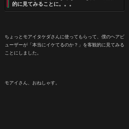
的に見てみることに。。。
ちょっとモアイタケダさんに使ってもらって、僕のヘアビ
ューザーが「本当にイケてるのか？」を客観的に見てみる
ことにしました。
モアイさん、おねしゃす。