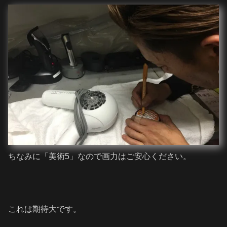
ちなみに「美術5」なので画力はご安心ください。
これは期待大です。