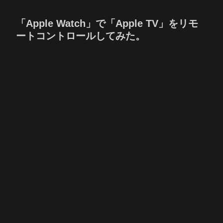
「Apple Watch」で「Apple TV」をリモ
ートコントロールしてみた。