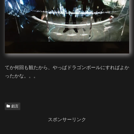
てか何回も観たから、やっぱドラゴンボールにすればよか
ったかな。。。
戯言
スポンサーリンク