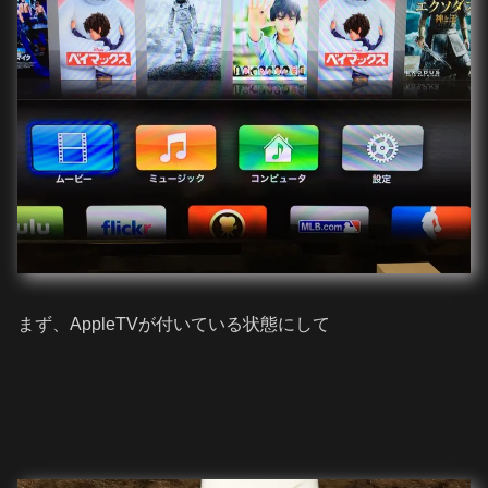
まず、AppleTVが付いている状態にして