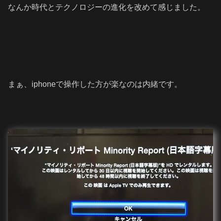
なんか時代とテクノロジーの進化を改めて感じました。
まぁ、iphoneで操作した方が楽なのは内緒です。