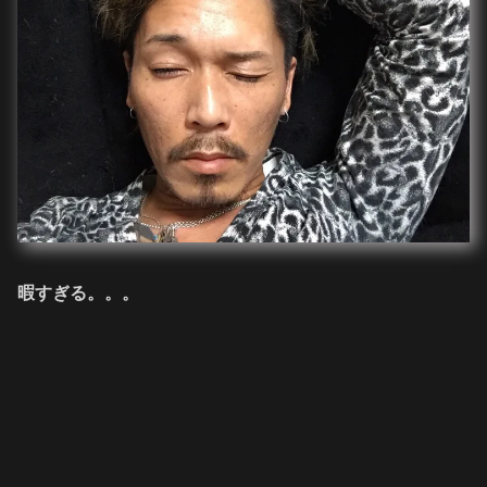
暇すぎる。。。