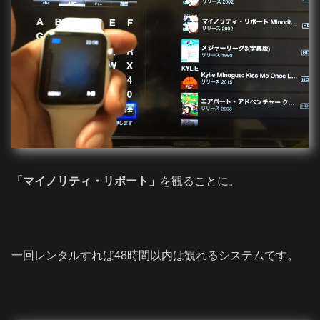
「マイノリティ・リポート」
を観ることに。
一回レンタルすれば48時間以内は観れるシステムです。