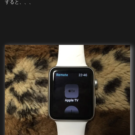
すると、、、