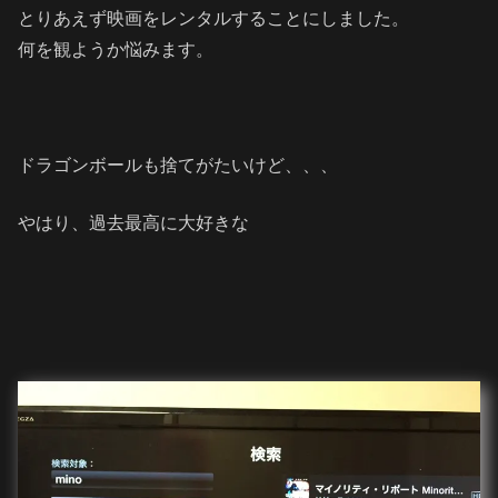
とりあえず映画をレンタルすることにしました。
何を観ようか悩みます。
ドラゴンボールも捨てがたいけど、、、
やはり、過去最高に大好きな