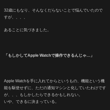
32歳にもなり、そんなくだらないことで悩んでいたので
すが、、、、
あることに気づきました。
「もしかしてApple Watchで操作できるんじゃ…」
Apple Watchを手に入れてからというもの、機能という機
能を駆使せずに、ただの通知マシンと化していたわけです
が、、、もしかしたらできるかもしれない。
いや、できるに決まっている。