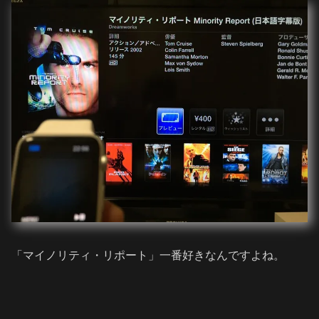
「マイノリティ・リポート」一番好きなんですよね。