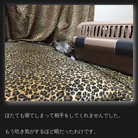
ほたても寝てしまって相手をしてくれませんでした。
もう吐き気がするほど暇だったわけです。