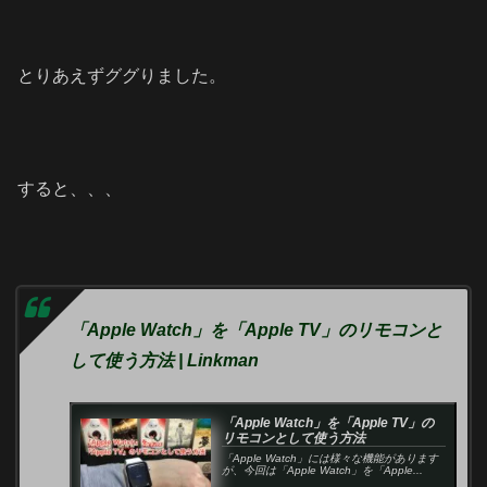
とりあえずググりました。
すると、、、
「Apple Watch」を「Apple TV」のリモコンと
して使う方法 | Linkman
「Apple Watch」を「Apple TV」の
リモコンとして使う方法
「Apple Watch」には様々な機能があります
が、今回は「Apple Watch」を「Apple...