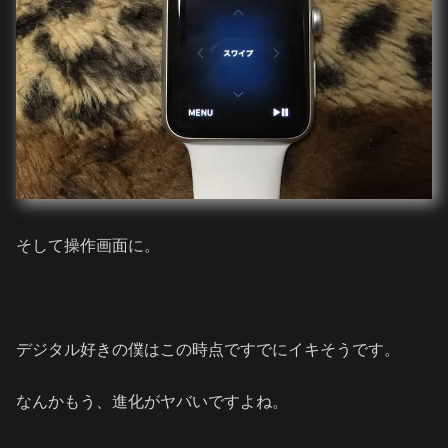
そして操作画面に。
デジタル好きの僕はこの時点ですでにイキそうです。
なんかもう、進化がヤバいですよね。