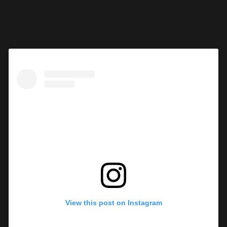
View this post on Instagram