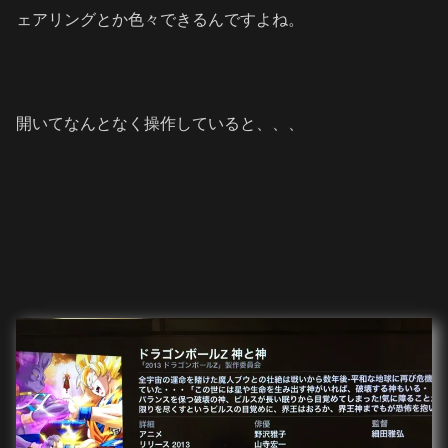
ェアリングとか色々できるんですよね。
開いてなんとなく操作していると、、、