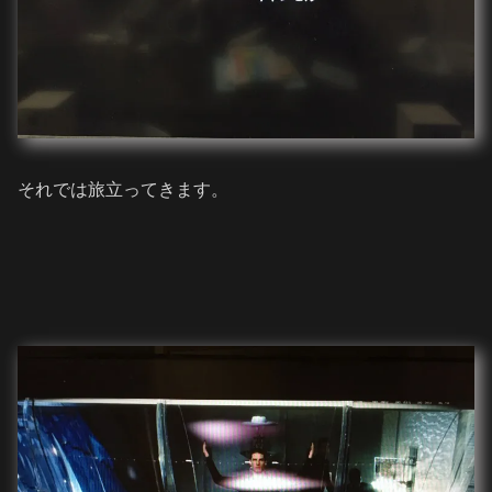
それでは旅立ってきます。